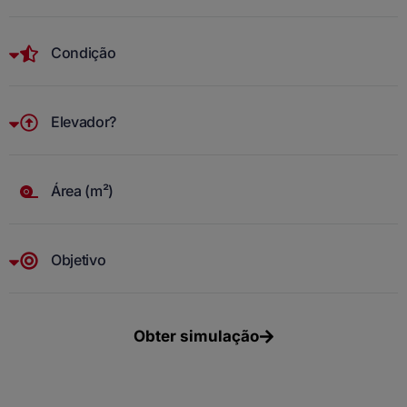
Obter simulação