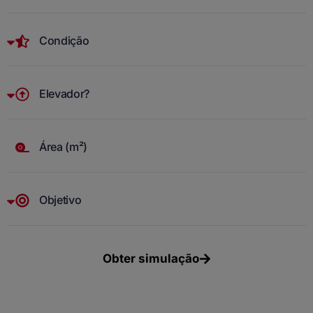
Obter simulação