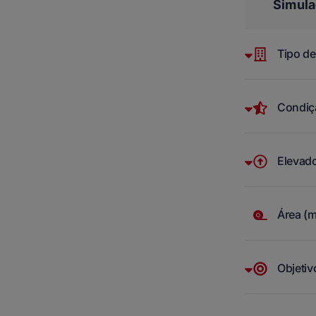
Simula