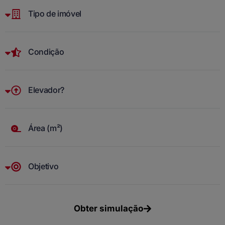
Obter simulação