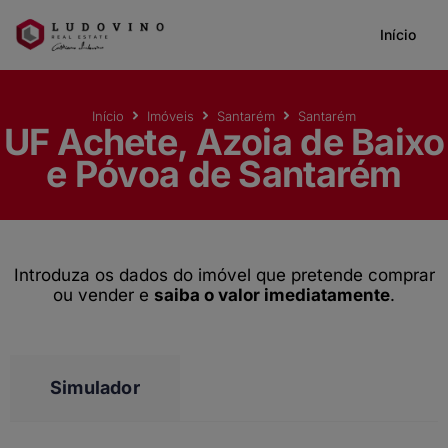
Início
Início
Imóveis
Santarém
Santarém
UF Achete, Azoia de Baixo
e Póvoa de Santarém
Introduza os dados do imóvel que pretende comprar
ou vender e
saiba o valor imediatamente
.
Simulador